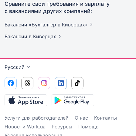
Сравните свои требования и зарплату
с вакансиями других компаний:
Вакансии «Бухгалтер в
Киверцах»
Вакансии
в Киверцах
Русский
Услуги для работодателей
О нас
Контакты
Новости Work.ua
Ресурсы
Помощь
Условия использования