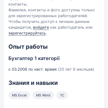
контакты.
Фамилия, контакты и фото доступны только
для зарегистрированных работодателей.
Чтобы получить доступ к личным данным
кандидатов,
войдите
как работодатель или
зарегистрируйтесь
.
Опыт работы
Бухгалтер 1 категорії
с 03.2006 по наст. время
(20 лет 6 месяцев)
Знания и навыки
MS Excel
MS Word
1С