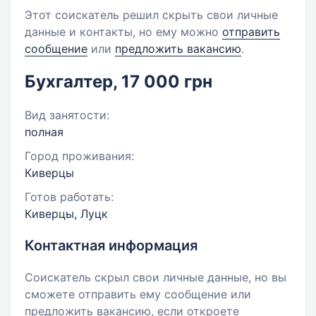
Этот соискатель решил скрыть свои личные
данные и контакты, но ему можно
отправить
сообщение
или
предложить вакансию
.
Бухгалтер, 17 000 грн
Вид занятости:
полная
Город проживания:
Киверцы
Готов работать:
Киверцы, Луцк
Контактная информация
Соискатель скрыл свои личные данные, но вы
сможете отправить ему сообщение или
предложить вакансию, если откроете