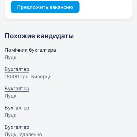
Предложить вакансию
Похожие кандидаты
Помічник бухгалтера
Луцк
Бухгалтер
18000 грн
, Киверцы
Бухгалтер
Луцк
Бухгалтер
Луцк
Бухгалтер
Луцк, Удаленно