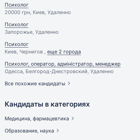
Психолог
20000 грн
, Киев, Удаленно
Психолог
Запорожье, Удаленно
Психолог
Киев, Чернигов ,
еще 2 города
Психолог, оператор, адміністратор, менеджер
Одесса, Белгород-Днестровский, Удаленно
Все похожие кандидаты
Кандидаты в категориях
Медицина,
фармацевтика
Образование,
наука