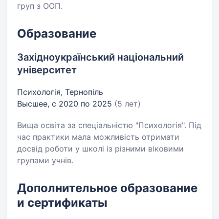
груп з ООП.
Образование
Західноукраїнський національний
університет
Психологія, Тернопіль
Высшее, с 2020 по 2025
(5 лет)
Вища освіта за спеціальністю "Психологія". Під
час практики мала можливість отримати
досвід роботи у школі із різними віковими
групами учнів.
Дополнительное образование
и сертификаты