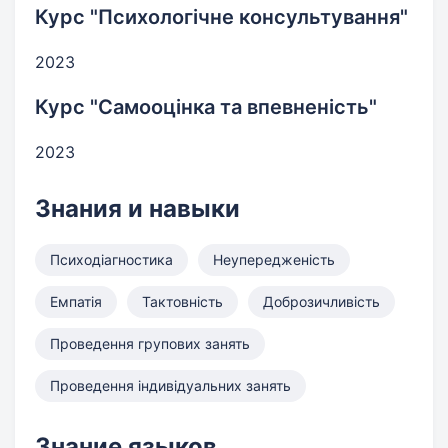
Курс "Психологічне консультування"
2023
Курс "Самооцінка та впевненість"
2023
Знания и навыки
Психодіагностика
Неупередженість
Емпатія
Тактовність
Доброзичливість
Проведення групових занять
Проведення індивідуальних занять
Знание языков