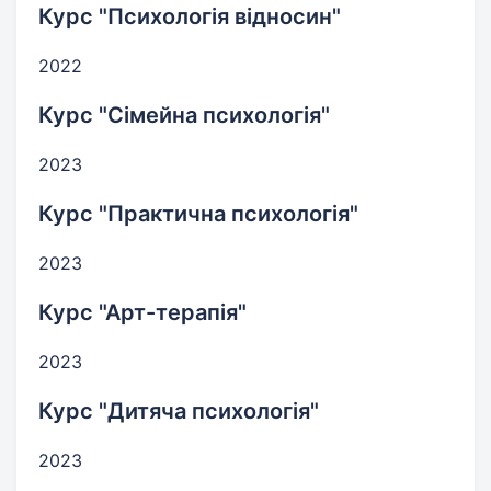
Курс "Психологія відносин"
2022
Курс "Сімейна психологія"
2023
Курс "Практична психологія"
2023
Курс "Арт-терапія"
2023
Курс "Дитяча психологія"
2023