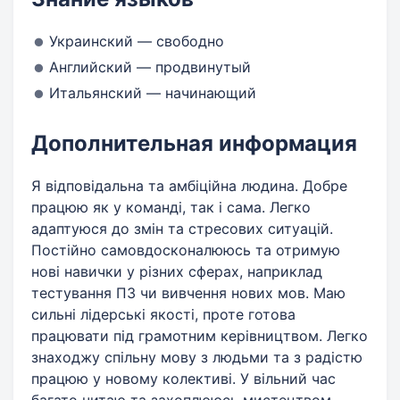
Украинский — свободно
Английский — продвинутый
Итальянский — начинающий
Дополнительная информация
Я відповідальна та амбіційна людина. Добре
працюю як у команді, так і сама. Легко
адаптуюся до змін та стресових ситуацій.
Постійно самовдосконалююсь та отримую
нові навички у різних сферах, наприклад
тестування ПЗ чи вивчення нових мов. Маю
сильні лідерські якості, проте готова
працювати під грамотним керівництвом. Легко
знаходжу спільну мову з людьми та з радістю
працюю у новому колективі. У вільний час