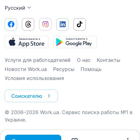
Русский
Услуги для работодателей
О нас
Контакты
Новости Work.ua
Ресурсы
Помощь
Условия использования
Соискателю
© 2006–2026 Work.ua. Сервис поиска работы №1 в
Украине.