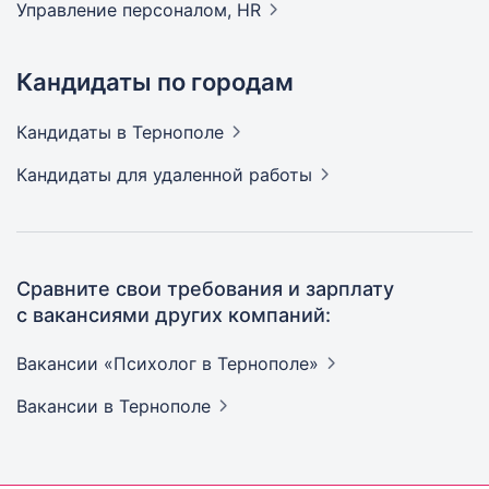
Управление персоналом,
HR
Кандидаты по городам
Кандидаты
в Тернополе
Кандидаты
для удаленной работы
Сравните свои требования и зарплату
с вакансиями других компаний:
Вакансии «Психолог в
Тернополе»
Вакансии
в Тернополе