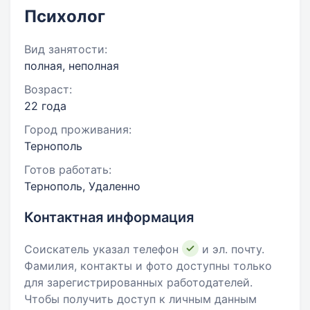
Психолог
Вид занятости:
полная, неполная
Возраст:
22 года
Город проживания:
Тернополь
Готов работать:
Тернополь, Удаленно
Контактная информация
Соискатель указал телефон
и эл. почту.
Фамилия, контакты и фото доступны только
для зарегистрированных работодателей.
Чтобы получить доступ к личным данным