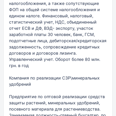
налогообложения, а также сопутствующие
ФОП на общей системе налогообложения и
едином налоге. Финансовый, налоговый,
статистический учет, НДС, объединенный
отчет ЕСВ и ДФ, ВЭД- экспорту, участок
заработной платы 30 человек, банк, ГСМ,
подотчетные лица, дебиторская/кредиторская
задолженность, сопровождение кредитных
договоров и договоров лизинга.
Управленческий учет. Оборот более 80 млн.
грн. в год
Компания по реализации СЗР\минеральных
удобрений
Предприятие по оптовой реализации средств
защиты растений, минеральных удобрений,
посевного материала для растениеводства.
Занимаемая должность-главный бухгалтер, по