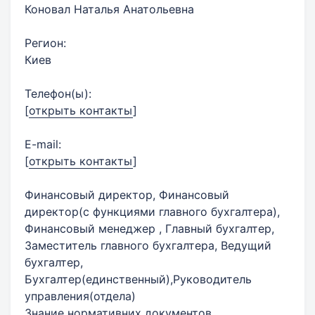
Коновал Наталья Анатольевна
Регион:
Киев
Телефон(ы):
[
открыть контакты
]
E-mail:
[
открыть контакты
]
Финансовый директор, Финансовый
директор(с функциями главного бухгалтера),
Финансовый менеджер , Главный бухгалтер,
Заместитель главного бухгалтера, Ведущий
бухгалтер,
Бухгалтер(единственный),Руководитель
управления(отдела)
Знание нормативних документов