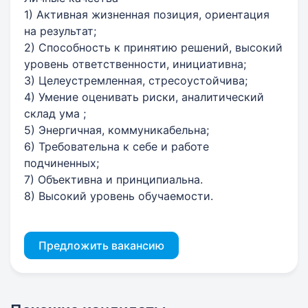
1) Активная жизненная позиция, ориентация
на результат;
2) Способность к принятию решений, высокий
уровень ответственности, инициативна;
3) Целеустремленная, стресоустойчива;
4) Умение оценивать риски, аналитический
склад ума ;
5) Энергичная, коммуникабельна;
6) Требовательна к себе и работе
подчиненных;
7) Объективна и принципиальна.
8) Высокий уровень обучаемости.
Предложить вакансию