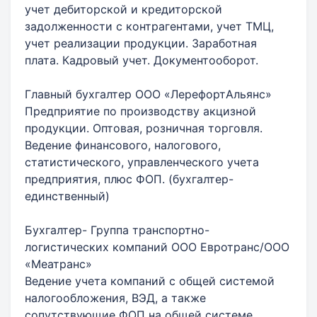
учет дебиторской и кредиторской
задолженности с контрагентами, учет ТМЦ,
учет реализации продукции. Заработная
плата. Кадровый учет. Документооборот.
Главный бухгалтер ООО «ЛерефортАльянс»
Предприятие по производству акцизной
продукции. Оптовая, розничная торговля.
Ведение финансового, налогового,
статистического, управленческого учета
предприятия, плюс ФОП. (бухгалтер-
единственный)
Бухгалтер- Группа транспортно-
логистических компаний ООО Евротранс/ООО
«Меатранс»
Ведение учета компаний с общей системой
налогообложения, ВЭД, а также
сопутствующие ФОП на общей системе