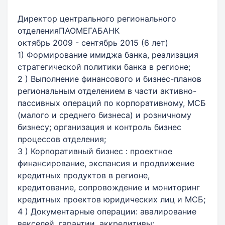
Директор центрального регионального
отделенияПАОМЕГАБАНК
октябрь 2009 - сентябрь 2015 (6 лет)
1) Формирование имиджа банка, реализация
стратегической политики банка в регионе;
2 ) Выполнение финансового и бизнес-планов
региональным отделением в части активно-
пассивных операций по корпоративному, МСБ
(малого и среднего бизнеса) и розничному
бизнесу; организация и контроль бизнес
процессов отделения;
3 ) Корпоративный бизнес : проектное
финансирование, экспансия и продвижение
кредитных продуктов в регионе,
кредитование, сопровождение и мониторинг
кредитных проектов юридических лиц и МСБ;
4 ) Документарные операции: авалирование
векселей, гарантии, аккредитивы;