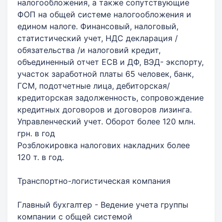
налогообложения, а также сопутствующие
ФОП на общей системе налогообложения и
едином налоге. Финансовый, налоговый,
статистический учет, НДС декларация /
обязательства /и налоговий кредит,
объединенный отчет ЕСВ и ДФ, ВЭД- экспорту,
участок заработной платы 65 человек, банк,
ГСМ, подотчетные лица, дебиторская/
кредиторская задолженность, сопровождение
кредитных договоров и договоров лизинга.
Управленческий учет. Оборот более 120 млн.
грн. в год
Розблокировка налогових накладних более
120 т. в год.
Транспортно-логистическая компания
Главный бухгалтер - Ведение учета группы
компании с общей системой