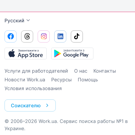
Русский
Услуги для работодателей
О нас
Контакты
Новости Work.ua
Ресурсы
Помощь
Условия использования
Соискателю
© 2006–2026 Work.ua. Сервис поиска работы №1 в
Украине.