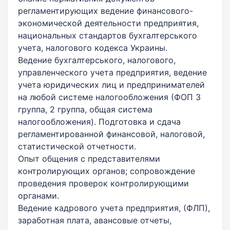
регламентирующих ведение финансового-
экономической деятельности предприятия,
национальных стандартов бухгалтерського
учета, налогового кодекса Украины.
Ведение бухгалтерського, налогового,
управленческого учета предприятия, ведение
учета юридических лиц и предпринимателей
на любой системе налогообложения (ФОП 3
группа, 2 группа, общая система
налогообложения). Подготовка и сдача
регламентированной финансовой, налоговой,
статистической отчетности.
Опыт общения с представителями
контролирующих органов; сопровождение
проведения проверок контролирующими
органами.
Ведение кадрового учета предприятия, (ФЛП),
заработная плата, авансовые отчеты,