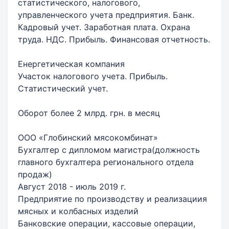
статистического, налогового,
управленческого учета предприятия. Банк.
Кадровый учет. Заработная плата. Охрана
труда. НДС. Прибыль. Финансовая отчетность.
Енергетическая компания
Участок налогового учета. Прибыль.
Статистический учет.
Оборот более 2 млрд. грн. в месяц
ООО «Глобинский мясокомбинат»
Бухгалтер с дипломом магистра(должность
главного бухгалтера регионального отдела
продаж)
Август 2018 - июль 2019 г.
Предприятие по производству и реализациия
мясных и колбасных изделий
Банковские операции, кассовые операции,