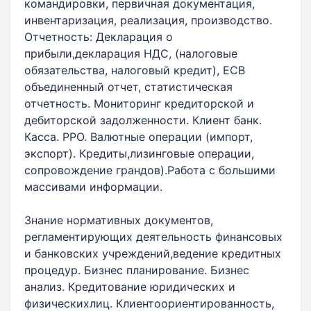
командировки, первичная документация,
инвентаризация, реализация, производство.
Отчетность: Декларация о
прибыли,декларация НДС, (налоговые
обязательства, налоговый кредит), ЕСВ
объединенный отчет, статистическая
отчетность. Мониторинг кредиторской и
дебиторской задолженности. Клиент банк.
Касса. РРО. Валютные операции (импорт,
экспорт). Кредиты,лизинговые операции,
сопровождение грандов).Работа с большими
массивами информации.
Знание нормативных документов,
регламентирующих деятельность финансовых
и банковских учреждений,ведение кредитных
процедур. Бизнес планирование. Бизнес
анализ. Кредитование юридических и
физическихлиц. Клиентоориентированность,