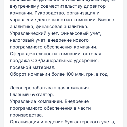
внутреннему совместительству директор
компании. Руководство, организация и
управление деятельностью компании. Бизнес
аналитика, финансовая аналитика.
Управленческий учет. Финансовый учет,
налоговый учет, внедрение нового
программного обеспечения компании.
Сфера деятельности компании: оптовая
продажа СЗР/минеральные удобрения,
посевной материал.
Оборот компании более 100 млн. грн. в год
Лесоперерабатывающая компания
Главный бухгалтер.
Управление компанией. Внедрение
программного обеспечения в части
производства.
Организация и ведение бухгалтерского учета,