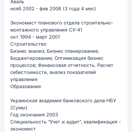
Аваль
нояб 2002 - фев 2006 (3 года 4 мес)
Экономист планового отдела строительно-
монтажного управления СУ-41
окт 1994 - март 2001
Строительство
Бизнес анализ; Бизнес планирование;
Бюджетирование; Оптимизация бизнес
процессов; Финансовая отчетность. Расчет
себестоимости, анализ показателей
управления
Образование
Украинская академия банковского дела НБУ
(Сумы)
Год окончания 2003
Специальность "Учет и аудит", квалификация -
экономист