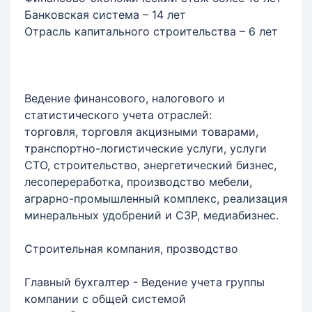
Банковская система – 14 лет
Отрасль капитального строительства – 6 лет
Ведение финансового, налогового и
статистического учета отраслей:
торговля, торговля акцизными товарами,
транспортно-логистические услуги, услуги
СТО, строительство, энергетический бизнес,
лесопереработка, производство мебели,
аграрно-промышленный комплекс, реализация
минеральных удобрений и СЗР, медиабизнес.
Строительная компания, прозводство
Главный бухгалтер - Ведение учета группы
компании с общей системой