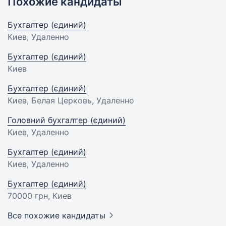
Похожие кандидаты
Бухгалтер (єдиний)
Киев, Удаленно
Бухгалтер (єдиний)
Киев
Бухгалтер (єдиний)
Киев, Белая Церковь, Удаленно
Головний бухгалтер (єдиний)
Киев, Удаленно
Бухгалтер (єдиний)
Киев, Удаленно
Бухгалтер (єдиний)
70000 грн
, Киев
Все похожие кандидаты