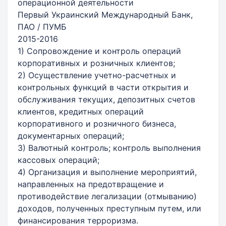
операционной деятельности
Первый Украинский Международный Банк,
ПАО / ПУМБ
2015-2016
1) Сопровождение и контроль операций
корпоративных и розничных клиентов;
2) Осуществление учетно-расчетных и
контрольных функций в части открытия и
обслуживания текущих, депозитных счетов
клиентов, кредитных операций
корпоративного и розничного бизнеса,
документарных операций;
3) Валютный контроль; контроль выполнения
кассовых операций;
4) Организация и выполнение мероприятий,
направленных на предотвращение и
противодействие легализации (отмыванию)
доходов, полученных преступным путем, или
финансирования терроризма.