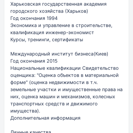
Харьковская государственная академия
городского хозяйства (Харьков)
Год окончания 1994
Экономика и управление в строительстве,
квалификация инженер-экономист
Курсы, тренинги, сертификаты
Международный институт бизнеса(Киев)
Год окончания 2015
Национальные квалификации Свидетельство
оценщика: "Оценка объектов в материальной
форме" (оценка недвижимости в т.ч.
земельные участки и имущественные права на
них, оценка машин и механизмов, колесных
транспортных средств и движимого
имущества).
Дополнительная информация
Личные качества