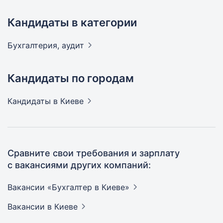
Кандидаты в категории
Бухгалтерия,
аудит
Кандидаты по городам
Кандидаты
в Киеве
Сравните свои требования и зарплату
с вакансиями других компаний:
Вакансии «Бухгалтер в
Киеве»
Вакансии
в Киеве