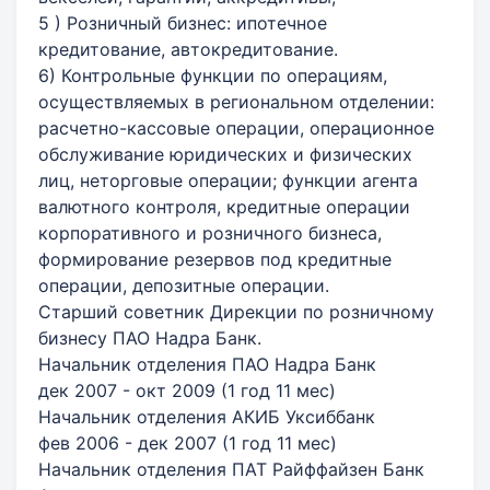
5 ) Розничный бизнес: ипотечное
кредитование, автокредитование.
6) Контрольные функции по операциям,
осуществляемых в региональном отделении:
расчетно-кассовые операции, операционное
обслуживание юридических и физических
лиц, неторговые операции; функции агента
валютного контроля, кредитные операции
корпоративного и розничного бизнеса,
формирование резервов под кредитные
операции, депозитные операции.
Старший советник Дирекции по розничному
бизнесу ПАО Надра Банк.
Начальник отделения ПАО Надра Банк
дек 2007 - окт 2009 (1 год 11 мес)
Начальник отделения АКИБ Уксиббанк
фев 2006 - дек 2007 (1 год 11 мес)
Начальник отделения ПАТ Райффайзен Банк