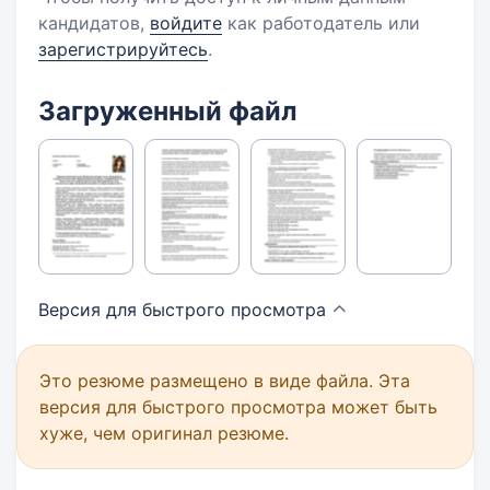
кандидатов,
войдите
как работодатель или
зарегистрируйтесь
.
Загруженный файл
Версия для быстрого
просмотра
Это резюме размещено в виде файла. Эта
версия для быстрого просмотра может быть
хуже, чем оригинал резюме.