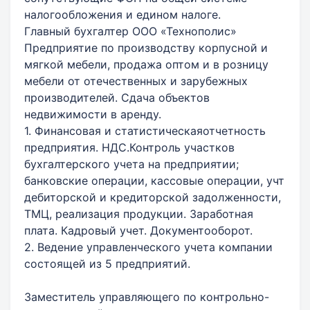
налогообложения и едином налоге.
Главный бухгалтер ООО «Технополис»
Предприятие по производству корпусной и
мягкой мебели, продажа оптом и в розницу
мебели от отечественных и зарубежных
производителей. Сдача объектов
недвижимости в аренду.
1. Финансовая и статистическаяотчетность
предприятия. НДС.Контроль участков
бухгалтерского учета на предприятии;
банковские операции, кассовые операции, учт
дебиторской и кредиторской задолженности,
ТМЦ, реализация продукции. Заработная
плата. Кадровый учет. Документооборот.
2. Ведение управленческого учета компании
состоящей из 5 предприятий.
Заместитель управляющего по контрольно-