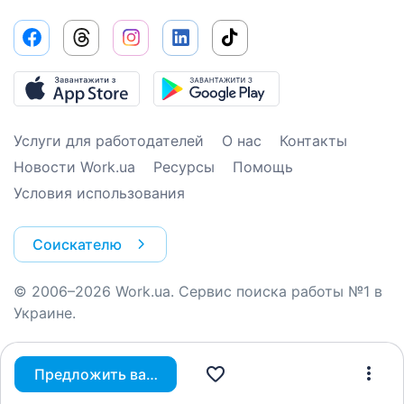
Услуги для работодателей
О нас
Контакты
Новости Work.ua
Ресурсы
Помощь
Условия использования
Соискателю
© 2006–2026 Work.ua. Сервис поиска работы №1 в
Украине.
Предложить вакансию