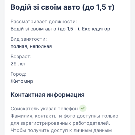
Водій зі своїм авто (до 1,5 т)
Рассматривает должности:
Водій зі своїм авто (до 1,5 т), Експедитор
Вид занятости:
полная, неполная
Возраст:
29 лет
Город:
Житомир
Контактная информация
Соискатель указал телефон
.
Фамилия, контакты и фото доступны только
для зарегистрированных работодателей.
Чтобы получить доступ к личным данным