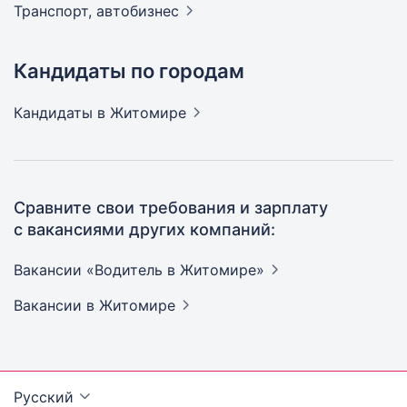
Транспорт,
автобизнес
Кандидаты по городам
Кандидаты
в Житомире
Сравните свои требования и зарплату
с вакансиями других компаний:
Вакансии «Водитель в
Житомире»
Вакансии
в Житомире
Русский