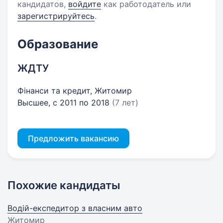
кандидатов,
войдите
как работодатель или
зарегистрируйтесь
.
Образование
ЖДТУ
Фінанси та кредит, Житомир
Высшее, с 2011 по 2018
(7 лет)
Предложить вакансию
Похожие кандидаты
Водій-експедитор з власним авто
Житомир