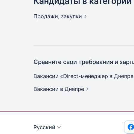
Кандидаты в категории
Продажи,
закупки
Сравните свои требования и зарп
Вакансии «Direct-менеджер в
Днепре
Вакансии
в Днепре
Русский