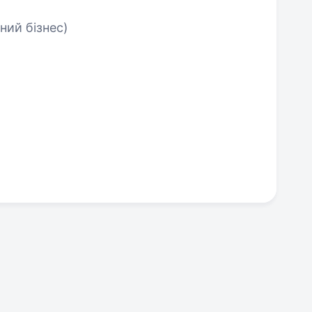
ний бізнес)