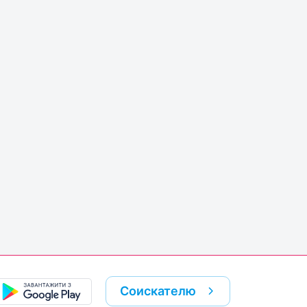
Соискателю