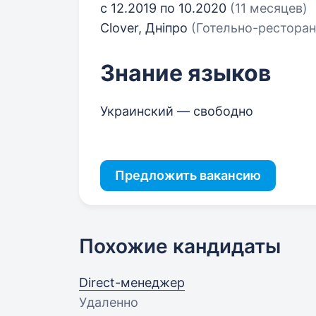
с 12.2019 по 10.2020
(11 месяцев)
Clover, Дніпро
(Готельно-ресторан
Знание языков
Украинский — свободно
Предложить вакансию
Похожие кандидаты
Direct-менеджер
Удаленно