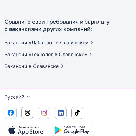
Сравните свои требования и зарплату
с вакансиями других компаний:
Вакансии «Лаборант в
Славянске»
Вакансии «Технолог в
Славянске»
Вакансии
в Славянске
Русский