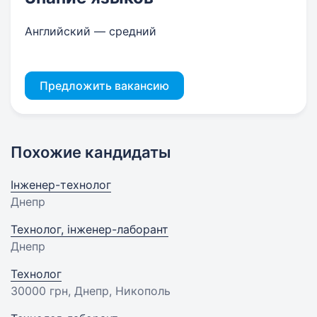
Английский — средний
Предложить вакансию
Похожие кандидаты
Інженер-технолог
Днепр
Технолог, інженер-лаборант
Днепр
Технолог
30000 грн
, Днепр, Никополь