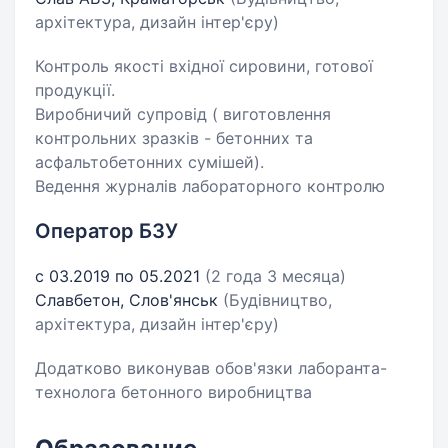
архітектура, дизайн інтер'єру)
Контроль якості вхідної сировини, готової
продукції.
Виробничий супровід ( виготовлення
контрольних зразків - бетонних та
асфальтобетонних сумішей).
Ведення журналів лабораторного контролю
Оператор БЗУ
с 03.2019 по 05.2021
(2 года 3 месяца)
Славбетон, Слов'янськ
(Будівництво,
архітектура, дизайн інтер'єру)
Додатково виконував обов'язки лаборанта-
технолога бетонного виробництва