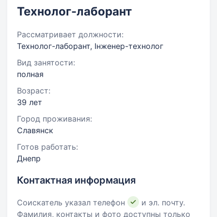
Технолог-лаборант
Рассматривает должности:
Технолог-лаборант, Інженер-технолог
Вид занятости:
полная
Возраст:
39 лет
Город проживания:
Славянск
Готов работать:
Днепр
Контактная информация
Соискатель указал телефон
и эл. почту.
Фамилия, контакты и фото доступны только