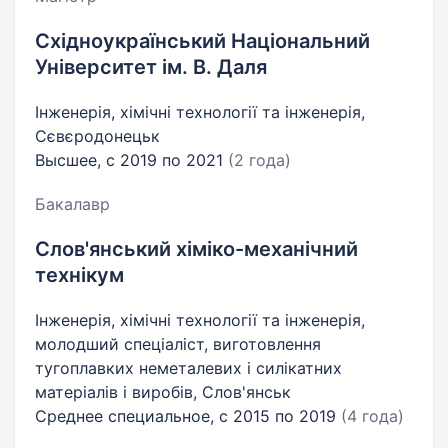
Східноукраїнський Національний
Університет ім. В. Даля
Інженерія, хімічні технології та інженерія,
Сєвєродонецьк
Высшее, с 2019 по 2021
(2 года)
Бакалавр
Слов'янський хіміко-механічний
технікум
Інженерія, хімічні технології та інженерія,
молодший спеціаліст, виготовлення
тугоплавких неметалевих і силікатних
матеріалів і виробів, Слов'янськ
Среднее специальное, с 2015 по 2019
(4 года)