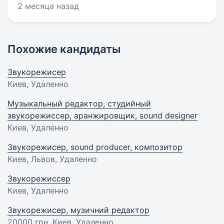
2 месяца назад
Похожие кандидаты
Звукорежисер
Киев, Удаленно
Музыкальный редактор, студийный
звукорежиссер, аранжировщик, sound designer
Киев, Удаленно
Звукорежисер, sound producer, композитор
Киев, Львов, Удаленно
Звукорежиссер
Киев, Удаленно
Звукорежисер, музичний редактор
20000 грн
, Киев, Удаленно