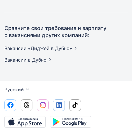
Сравните свои требования и зарплату
с вакансиями других компаний:
Вакансии «Диджей в
Дубно»
Вакансии
в Дубно
Русский