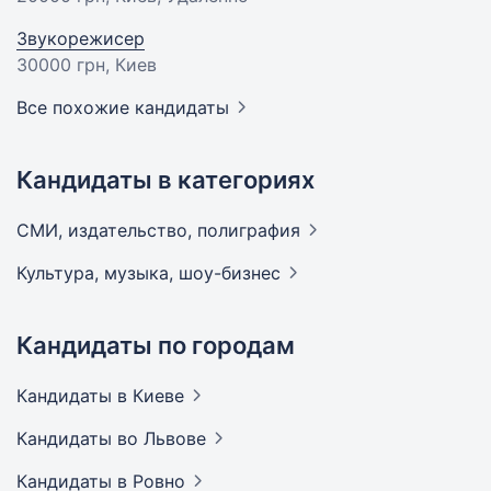
Звукорежисер
30000 грн
, Киев
Все похожие кандидаты
Кандидаты в категориях
СМИ, издательство,
полиграфия
Культура, музыка,
шоу-бизнес
Кандидаты по городам
Кандидаты
в Киеве
Кандидаты
во Львове
Кандидаты
в Ровно