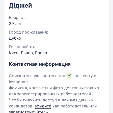
Діджей
Возраст:
29 лет
Город проживания:
Дубно
Готов работать:
Киев, Львов, Ровно
Контактная информация
Соискатель указал телефон
, эл. почту и
Instagram.
Фамилия, контакты и фото доступны только
для зарегистрированных работодателей.
Чтобы получить доступ к личным данным
кандидатов,
войдите
как работодатель или
зарегистрируйтесь
.