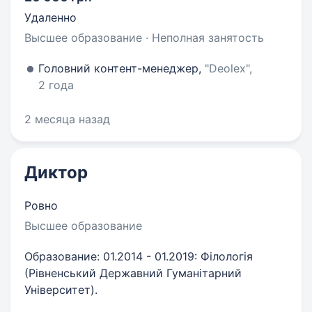
Удаленно
Высшее образование · Неполная занятость
Головний контент-менеджер,
"Deolex",
2 года
2 месяца назад
Диктор
Ровно
Высшее образование
Образование: 01.2014 - 01.2019: Філологія
(Рівненський Державний Гуманітарний
Університет).