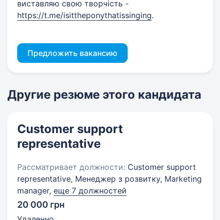
виставляю свою творчість -
https://t.me/isittheponythatissinging
.
Предложить вакансию
Другие резюме этого кандидата
Customer support
representative
Рассматривает должности:
Customer support
representative, Менеджер з розвитку, Marketing
manager,
еще 7 должностей
20 000 грн
Удаленно