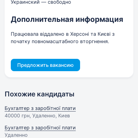
Украинский — свободно
Дополнительная информация
Працювала віддалено в Херсоні та Києві з
початку повномасштабного вторгнення.
Предложить вакансию
Похожие кандидаты
Бухгалтер з заробітної плати
40000 грн
, Удаленно, Киев
Бухгалтер з заробітної плати
Удаленно