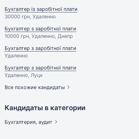
Бухгалтер із заробітної плати
30000 грн
, Удаленно
Бухгалтер з заробітної плати
10000 грн
, Удаленно, Днепр
Бухгалтер з заробітної плати
Удаленно
Бухгалтер з заробітної плати
Удаленно, Луцк
Все похожие кандидаты
Кандидаты в категории
Бухгалтерия,
аудит