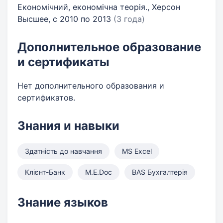
Економічний, економічна теорія., Херсон
Высшее, с 2010 по 2013
(3 года)
Дополнительное образование
и сертификаты
Нет дополнительного образования и
сертификатов.
Знания и навыки
Здатність до навчання
MS Excel
Клієнт-Банк
M.E.Doc
BAS Бухгалтерія
Знание языков