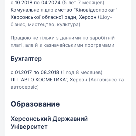
с 10.2018 по 04.2024
(5 лет 7 месяцев)
Комунальне підпріємство "Кіновідеопрокат"
Херсонської обласної ради, Херсон
(Шоу-
бізнес, мистецтво, культура)
Працюю не тільки з данними по заробітній
платі, але й з казначейськими програмами
Бухгалтер
с 01.2017 по 08.2018
(1 год 8 месяцев)
ПП "АВТО КОСМЕТИКА", Херсон
(Автобізнес та
автосервіс)
Образование
Херсонський Державний
Університет