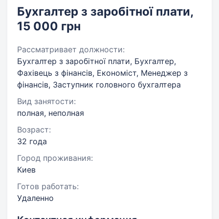
Бухгалтер з заробітної плати,
15 000 грн
Рассматривает должности:
Бухгалтер з заробітної плати, Бухгалтер,
Фахівець з фінансів, Економіст, Менеджер з
фінансів, Заступник головного бухгалтера
Вид занятости:
полная, неполная
Возраст:
32 года
Город проживания:
Киев
Готов работать:
Удаленно