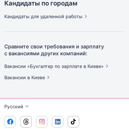
Кандидаты по городам
Кандидаты
для удаленной работы
Сравните свои требования и зарплату
с вакансиями других компаний:
Вакансии «Бухгалтер по зарплате в
Киеве»
Вакансии
в Киеве
Русский