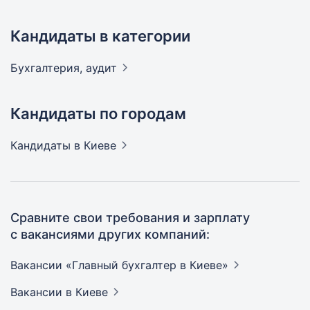
Кандидаты в категории
Бухгалтерия,
аудит
Кандидаты по городам
Кандидаты
в Киеве
Сравните свои требования и зарплату
с вакансиями других компаний:
Вакансии «Главный бухгалтер в
Киеве»
Вакансии
в Киеве