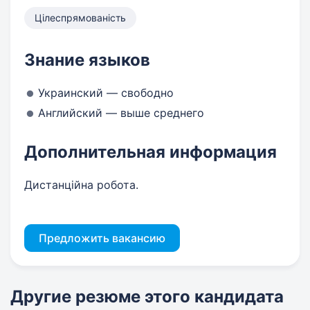
Цілеспрямованість
Знание языков
Украинский — свободно
Английский — выше среднего
Дополнительная информация
Дистанційна робота.
Предложить вакансию
Другие резюме этого кандидата