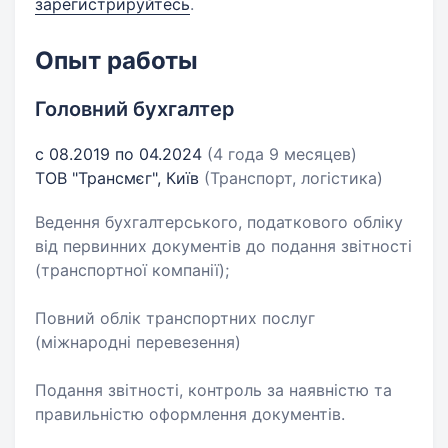
зарегистрируйтесь
.
Опыт работы
Головний бухгалтер
с 08.2019 по 04.2024
(4 года 9 месяцев)
ТОВ "Трансмєг", Київ
(Транспорт, логістика)
Ведення бухгалтерського, податкового обліку
від первинних документів до подання звітності
(транспортної компанії);
Повний облік транспортних послуг
(міжнародні перевезення)
Подання звітності, контроль за наявністю та
правильністю оформлення документів.