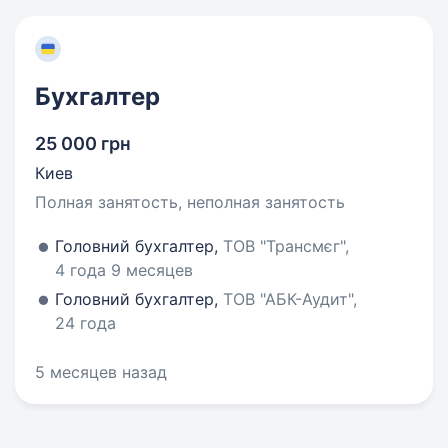
Бухгалтер
25 000 грн
Киев
Полная занятость, неполная занятость
Головний бухгалтер,
ТОВ "Трансмєг",
4 года 9 месяцев
Головний бухгалтер,
ТОВ "АБК-Аудит",
24 года
5 месяцев назад