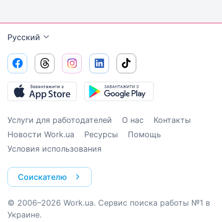
Русский
Услуги для работодателей
О нас
Контакты
Новости Work.ua
Ресурсы
Помощь
Условия использования
Соискателю
© 2006–2026 Work.ua. Сервис поиска работы №1 в
Украине.