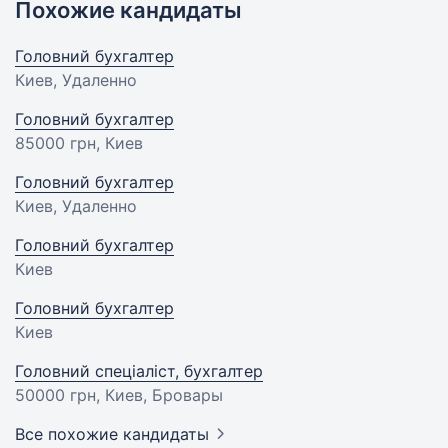
Похожие кандидаты
Головний бухгалтер
Киев, Удаленно
Головний бухгалтер
85000 грн
, Киев
Головний бухгалтер
Киев, Удаленно
Головний бухгалтер
Киев
Головний бухгалтер
Киев
Головний спеціаліст, бухгалтер
50000 грн
, Киев, Бровары
Все похожие кандидаты