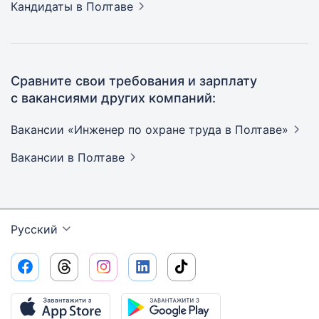
Кандидаты
в Полтаве
Сравните свои требования и зарплату
с вакансиями других компаний:
Вакансии «Инженер по охране труда в
Полтаве»
Вакансии
в Полтаве
Русский