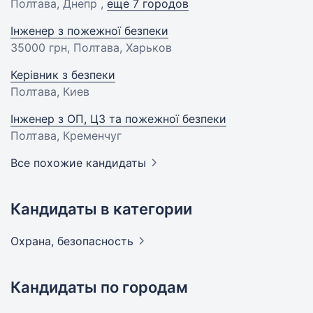
Полтава, Днепр ,
еще 7 городов
Інженер з пожежної безпеки
35000 грн
, Полтава, Харьков
Керівник з безпеки
Полтава, Киев
Інженер з ОП, ЦЗ та пожежної безпеки
Полтава, Кременчуг
Все похожие кандидаты
Кандидаты в категории
Охрана,
безопасность
Кандидаты по городам