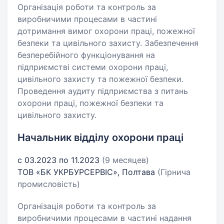
Організація роботи та контроль за
виробничими процесами в частині
дотримання вимог охорони праці, пожежної
безпеки та цивільного захисту. Забезпечення
безперебійного функціонування на
підприємстві системи охорони праці,
цивільного захисту та пожежної безпеки.
Проведення аудиту підприємства з питань
охорони праці, пожежної безпеки та
цивільного захисту.
Начальник відділу охорони праці
с 03.2023 по 11.2023
(9 месяцев)
ТОВ «БК УКРБУРСЕРВІС», Полтава
(Гірнича
промисловість)
Організація роботи та контроль за
виробничими процесами в частині надання