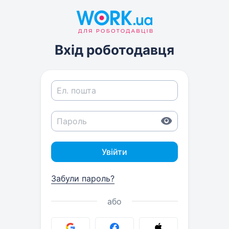
Вхід роботодавця
Увійти
Забули пароль?
або