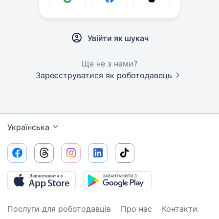
Увійти як шукач
Ще не з нами?
Зареєструватися як роботодавець
Українська
Послуги для роботодавців
Про нас
Контакти