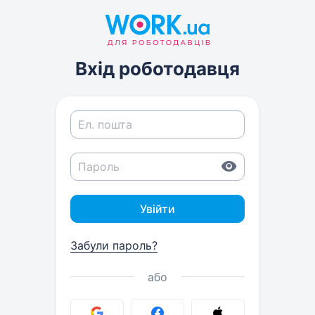
Вхід роботодавця
Увійти
Забули пароль?
або