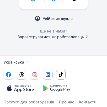
Увійти як шукач
Ще не з нами?
Зареєструватися як роботодавець
Українська
Послуги для роботодавців
Про нас
Контакти