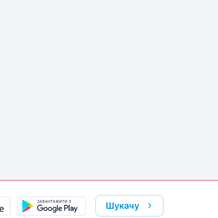
Шукачу