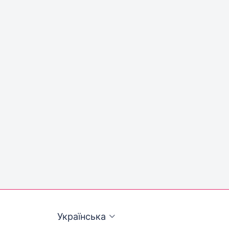
Українська