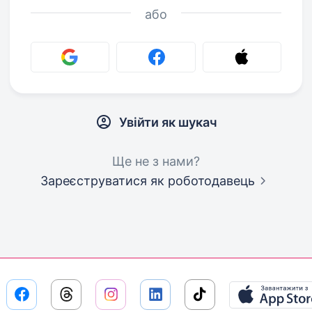
або
Увійти як шукач
Ще не з нами?
Зареєструватися як роботодавець