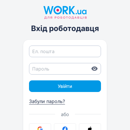
Вхід роботодавця
Увійти
Забули пароль?
або