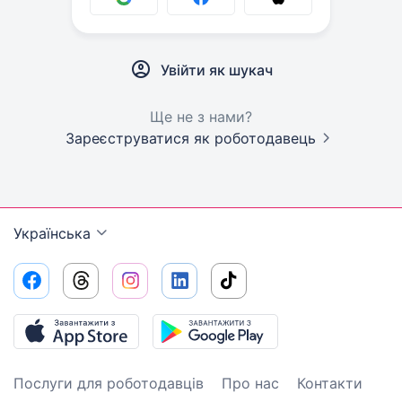
Увійти як шукач
Ще не з нами?
Зареєструватися як роботодавець
Українська
Послуги для роботодавців
Про нас
Контакти