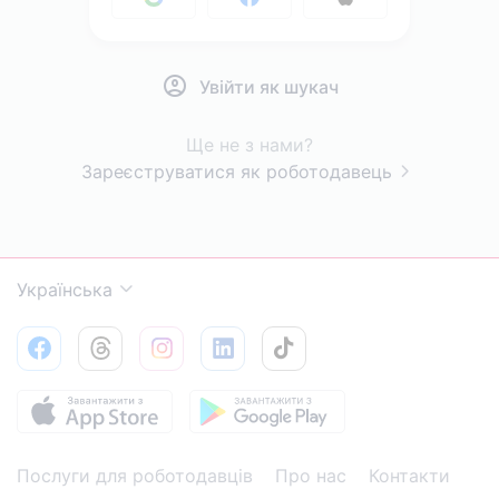
Увійти як шукач
Ще не з нами?
Зареєструватися як роботодавець
Українська
Послуги для роботодавців
Про нас
Контакти