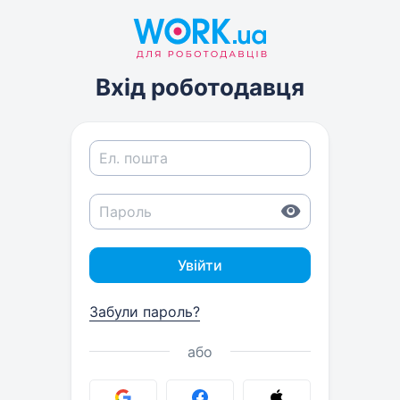
Вхід роботодавця
Увійти
Забули пароль?
або