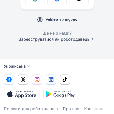
Увійти як шукач
Ще не з нами?
Зареєструватися як роботодавець
Українська
Послуги для роботодавців
Про нас
Контакти