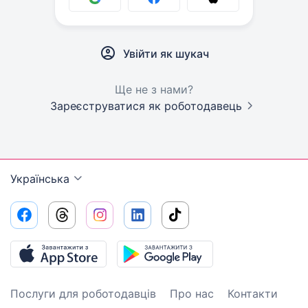
Увійти як шукач
Ще не з нами?
Зареєструватися як роботодавець
Українська
Послуги для роботодавців
Про нас
Контакти