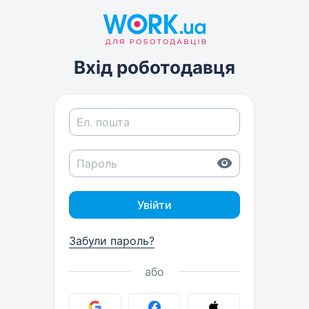
Вхід роботодавця
Увійти
Забули пароль?
або