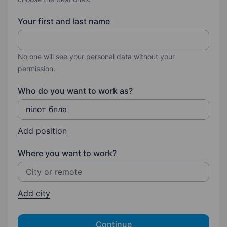
Your first and last name
No one will see your personal data without your
permission.
Who do you want to work as?
Add position
Where you want to work?
Add city
Continue