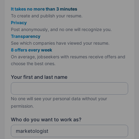
It takes no more than 3 minutes
To create and publish your
resume.
Privacy
Post anonymously, and no one will recognize you.
Transparency
See which companies have viewed your resume.
8 offers every week
On average, jobseekers with resumes receive offers and
choose the best ones.
Your first and last name
No one will see your personal data without your
permission.
Who do you want to work as?