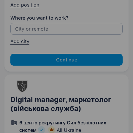
Add position
Where you want to work?
Add city
Continue
Digital manager, маркетолог
(військова служба)
6 центр рекрутингу Сил безпілотних
систем
All Ukraine