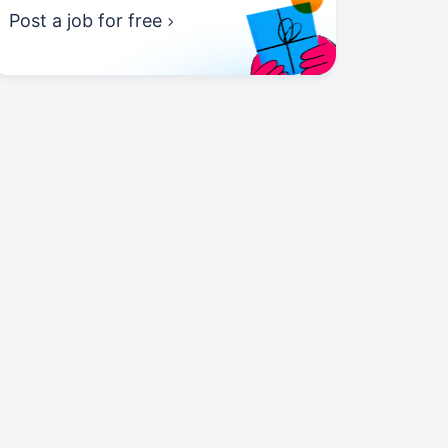
Post a job for free