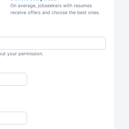
On average, jobseekers with resumes
receive offers and choose the best ones.
out your permission.