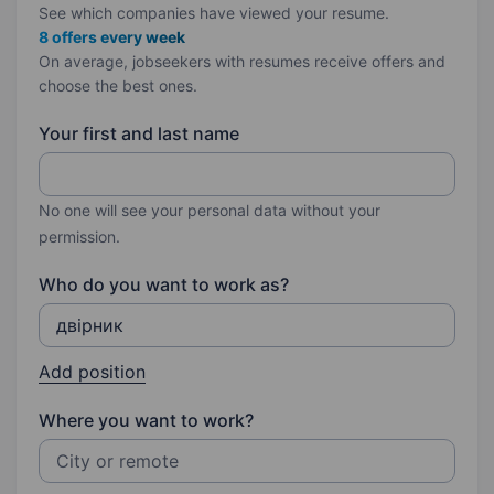
See which companies have viewed your resume.
8 offers every week
On average, jobseekers with resumes receive offers and
choose the best ones.
Your first and last name
No one will see your personal data without your
permission.
Who do you want to work as?
Add position
Where you want to work?