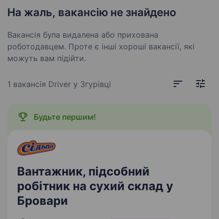
На жаль, вакансію не знайдено
Вакансія була видалена або прихована
роботодавцем. Проте є інші хороші вакансії, які
можуть вам підійти.
1 вакансія
Driver у Згурівці
Будьте першим!
Вантажник, підсобний
робітник на сухий склад у
Бровари