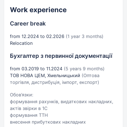
Work experience
Career break
from 12.2024 to 02.2026
(1 year 3 months)
Relocation
Бухгалтер з первинної документації
from 03.2019 to 11.2024
(5 years 9 months)
ТОВ НОВА ЦЕМ, Хмельницький
(Оптова
торгівля, дистрибуція, імпорт, експорт)
Обов’язки:
формування рахунків, видаткових накладних,
актів звірки в 1С
формування ТТН
внесення прибуткових накладних