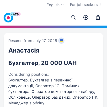
For job seekers
English
Resume from July 17, 2026
Анастасія
Бухгалтер, 20 000 UAH
Considering positions:
Бухгалтер, Бухгалтер з первинної
документації, Оператор 1C, Помічник
бухгалтера, Оператор комп'ютерного набору,
Обліковець, Оператор баз даних, Оператор ПК,
Менеджер з обліку