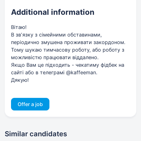
Additional information
Вітаю!
В звʼязку з сімейними обставинами,
періодично змушена проживати закордоном.
Тому шукаю тимчасову роботу, або роботу з
можливістю працювати віддалено.
Якщо Вам це підходить - чекатиму фідбек на
сайті або в телеграмі @kaffeeman.
Дякую!
Offer a job
Similar candidates