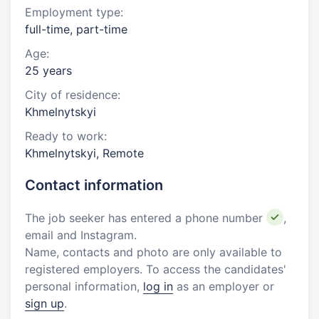
Employment type:
full-time, part-time
Age:
25 years
City of residence:
Khmelnytskyi
Ready to work:
Khmelnytskyi, Remote
Contact information
The job seeker has entered a phone number
,
email and Instagram.
Name, contacts and photo are only available to
registered employers. To access the candidates'
personal information,
log in
as an employer or
sign up
.