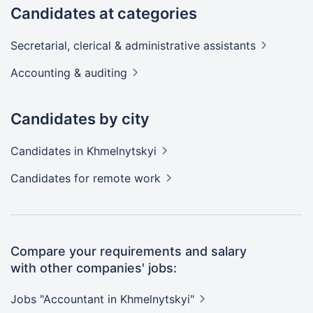
Candidates at categories
Secretarial, clerical & administrative
assistants
Accounting &
auditing
Candidates by city
Candidates
in Khmelnytskyi
Candidates
for remote work
Compare your requirements and salary
with other companies' jobs:
Jobs "Accountant in
Khmelnytskyi"