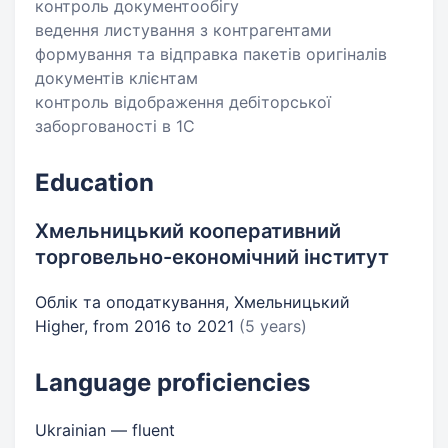
контроль документообігу
ведення листування з контрагентами
формування та відправка пакетів оригіналів
документів клієнтам
контроль відображення дебіторської
заборгованості в 1С
Education
Хмельницький кооперативний
торговельно-економічний інститут
Облік та оподаткування, Хмельницький
Higher, from 2016 to 2021
(5 years)
Language proficiencies
Ukrainian — fluent