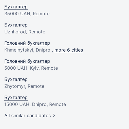
Бухгалтер
35000 UAH
, Remote
Бухгалтер
Uzhhorod, Remote
Головний бухгалтер
Khmelnytskyi, Dnipro ,
more 6 cities
Головний бухгалтер
5000 UAH
, Kyiv, Remote
Бухгалтер
Zhytomyr, Remote
Бухгалтер
15000 UAH
, Dnipro, Remote
All similar candidates