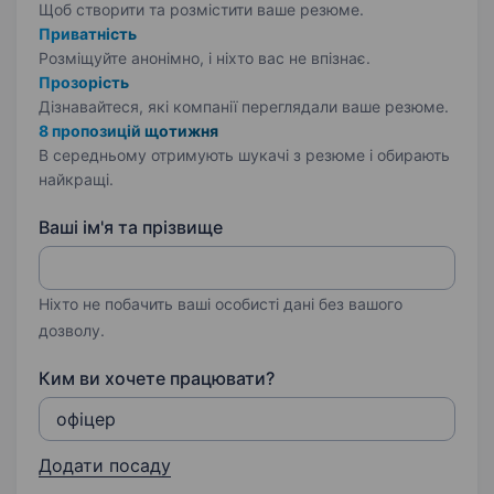
Щоб створити та розмістити ваше
резюме.
Приватність
Розміщуйте анонімно, і ніхто вас не впізнає.
Прозорість
Дізнавайтеся, які компанії переглядали ваше резюме.
8 пропозицій щотижня
В середньому отримують шукачі з резюме і обирають
найкращі.
Ваші ім'я та прізвище
Ніхто не побачить ваші особисті дані без вашого
дозволу.
Ким ви хочете працювати?
Додати посаду