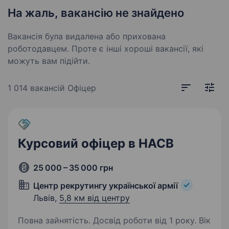
На жаль, вакансію не знайдено
Вакансія була видалена або прихована
роботодавцем. Проте є інші хороші вакансії, які
можуть вам підійти.
1 014 вакансій
Офіцер
Курсовий офіцер в НАСВ
25 000 – 35 000 грн
Центр рекрутингу української армії
Львів,
5,8 км від центру
Повна зайнятість. Досвід роботи від 1 року. Вік