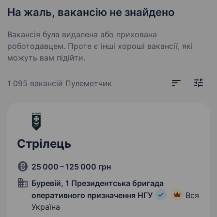
На жаль, вакансію не знайдено
Вакансія була видалена або прихована
роботодавцем. Проте є інші хороші вакансії, які
можуть вам підійти.
1 095 вакансій
Пулеметчик
Стрілець
25 000 – 125 000 грн
Буревій, 1 Президентська бригада
оперативного призначення НГУ
Вся
Україна