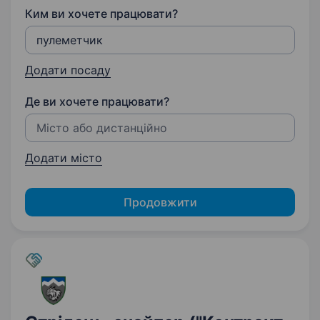
Ким ви хочете працювати?
Додати посаду
Де ви хочете працювати?
Додати місто
Продовжити