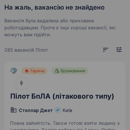
На жаль, вакансію не знайдено
Вакансія була видалена або прихована
роботодавцем. Проте є інші хороші вакансії, які
можуть вам підійти.
285 вакансій
Пілот
Гаряча
Бронювання
Пілот БпЛА (літакового типу)
Стеллар Джет
Київ
Повна зайнятість. Також готові взяти людину з