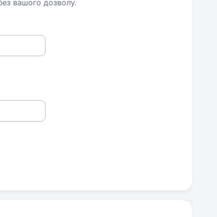
 без вашого дозволу.