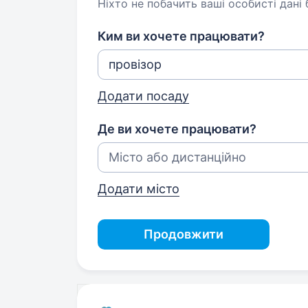
Ніхто не побачить ваші особисті дані
Ким ви хочете працювати?
Додати посаду
Де ви хочете працювати?
Додати місто
Продовжити