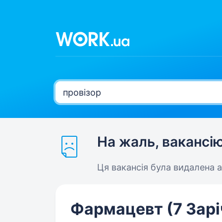
На жаль, вакансі
Ця вакансія була видалена 
Фармацевт (7 Зарі