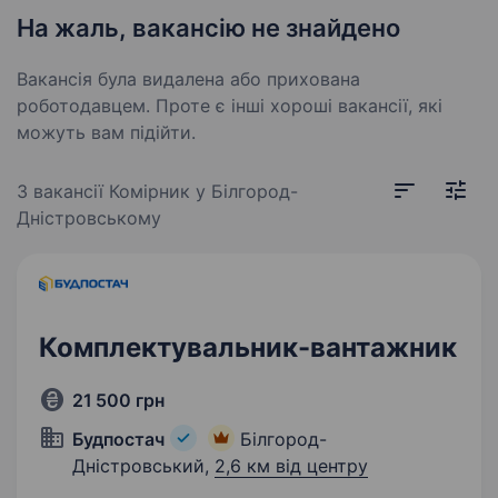
На жаль, вакансію не знайдено
Вакансія була видалена або прихована
роботодавцем. Проте є інші хороші вакансії, які
можуть вам підійти.
3 вакансії
Комірник у Білгород-
Дністровському
Комплектувальник-вантажник
21 500 грн
Будпостач
Білгород-
Дністровський,
2,6 км від центру