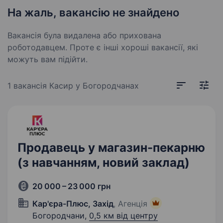
На жаль, вакансію не знайдено
Вакансія була видалена або прихована
роботодавцем. Проте є інші хороші вакансії, які
можуть вам підійти.
1 вакансія
Касир у Богородчанах
Продавець у магазин-пекарню
(з навчанням, новий заклад)
20 000 – 23 000 грн
Кар'єра-Плюс, Захід
, Агенція
Богородчани,
0,5 км від центру