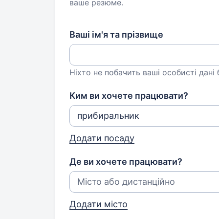
ваше резюме.
Ваші ім'я та прізвище
Ніхто не побачить ваші особисті дані
Ким ви хочете працювати?
Додати посаду
Де ви хочете працювати?
Додати місто