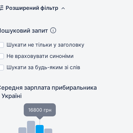
Розширений фільтр
Пошуковий запит
Шукати не тільки у заголовку
Не враховувати синоніми
Шукати за будь-яким зі слів
Середня зарплата прибиральника
 Україні
16800 грн