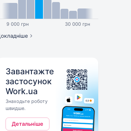
9 000 грн
30 000 грн
окладніше
Завантажте
застосунок
Work.ua
Знаходьте роботу
швидше.
Детальніше