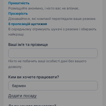
Приватність
Розміщуйте анонімно, і ніхто вас не впізнає.
Прозорість
Дізнавайтеся, які компанії переглядали ваше резюме.
8 пропозицій щотижня
В середньому отримують шукачі з резюме і обирають
найкращі.
Ваші ім'я та прізвище
Ніхто не побачить ваші особисті дані без вашого
дозволу.
Ким ви хочете працювати?
Додати посаду