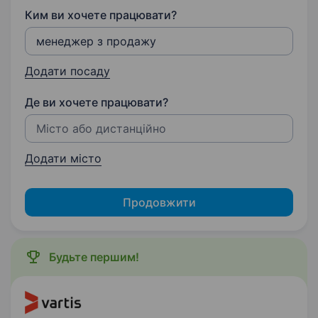
Ким ви хочете працювати?
Додати посаду
Де ви хочете працювати?
Додати місто
Продовжити
Будьте першим!