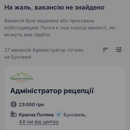
На жаль, вакансію не знайдено
Вакансія була видалена або прихована
роботодавцем. Проте є інші хороші вакансії, які
можуть вам підійти.
27 вакансій
Адміністратор готелю
на Буковелі
Адміністратор рецепції
23 000 грн
Красна Поляна
Буковель,
4,6 км від центру