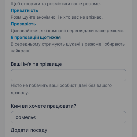
Щоб створити та розмістити ваше
резюме.
Приватність
Розміщуйте анонімно, і ніхто вас не впізнає.
Прозорість
Дізнавайтеся, які компанії переглядали ваше резюме.
8 пропозицій щотижня
В середньому отримують шукачі з резюме і обирають
найкращі.
Ваші ім'я та прізвище
Ніхто не побачить ваші особисті дані без вашого
дозволу.
Ким ви хочете працювати?
Додати посаду