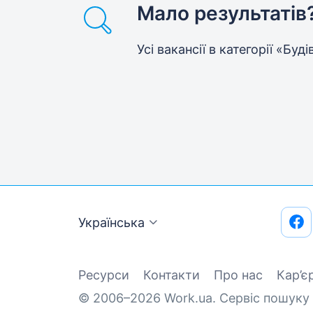
Мало результатів
Усі вакансії в категорії «Бу
Українська
Ресурси
Контакти
Про нас
Кар’є
© 2006–2026 Work.ua. Сервіс пошуку 