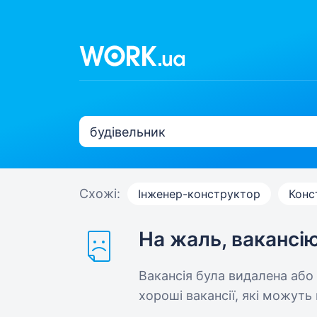
Схожі:
Інженер-конструктор
Конс
На жаль, вакансі
Вакансія була видалена або
хороші вакансії, які можуть 