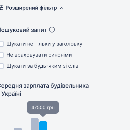
Розширений фільтр
Пошуковий запит
Шукати не тільки у заголовку
Не враховувати синоніми
Шукати за будь-яким зі слів
Середня зарплата будівельника
 Україні
47500 грн