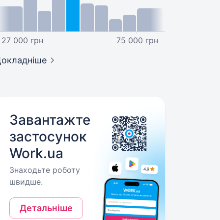
27 000 грн
75 000 грн
окладніше
Завантажте
застосунок
Work.ua
Знаходьте роботу
швидше.
Детальніше