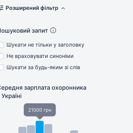
Розширений фільтр
Пошуковий запит
Шукати не тільки у заголовку
Не враховувати синоніми
Шукати за будь-яким зі слів
Середня зарплата охоронника
 Україні
21000 грн