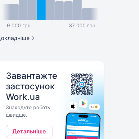
9 000 грн
37 000 грн
окладніше
Завантажте
застосунок
Work.ua
Знаходьте роботу
швидше.
Детальніше