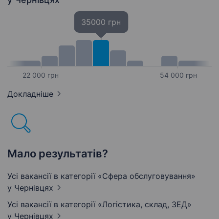
35000 грн
22 000 грн
54 000 грн
Докладніше
Мало результатів?
Усі вакансії в категорії «Сфера обслуговування»
у Чернівцях
Усі вакансії в категорії «Логістика, склад, ЗЕД»
у Чернівцях