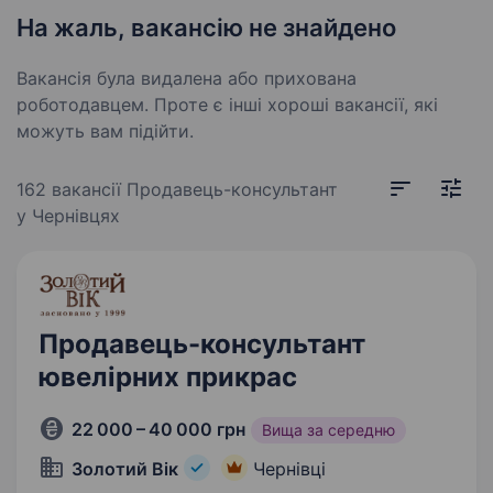
На жаль, вакансію не знайдено
Вакансія була видалена або прихована
роботодавцем. Проте є інші хороші вакансії, які
можуть вам підійти.
162 вакансії
Продавець-консультант
у Чернівцях
Продавець-консультант
ювелірних прикрас
22 000 – 40 000 грн
Вища за середню
Золотий Вік
Чернівці