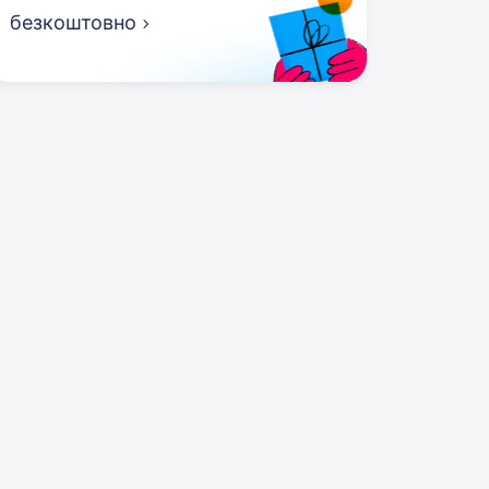
безкоштовно