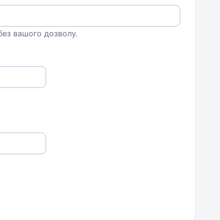
 без вашого дозволу.