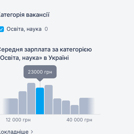
атегорія вакансії
Освіта, наука
0
ередня зарплата за категорією
Освіта, наука»
в Україні
23000 грн
12 000 грн
40 000 грн
окладніше