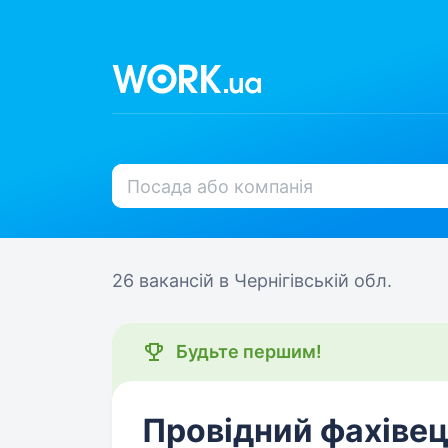
26 вакансій
в Чернігівській обл.
Будьте першим!
Провідний фахівец