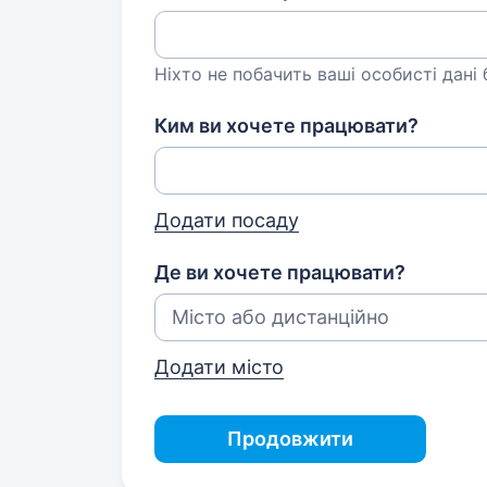
Ніхто не побачить ваші особисті дані
Ким ви хочете працювати?
Додати посаду
Де ви хочете працювати?
Додати місто
Продовжити