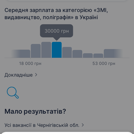
забезпечуючи найкраще…
Середня зарплата за категорією «ЗМІ,
видавництво, поліграфія»
в Україні
30000 грн
18 000 грн
53 000 грн
Докладніше
Мало результатів?
Усі вакансії
в Чернігівській обл.