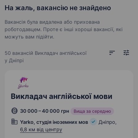
На жаль, вакансію не знайдено
Вакансія була видалена або прихована
роботодавцем. Проте є інші хороші вакансії, які
можуть вам підійти.
50 вакансій
Викладач англійської
у Дніпрі
Викладач англійської мови
30 000 – 40 000 грн
Вища за середню
Yarko, студія іноземних мов
Дніпро,
6,8 км від центру