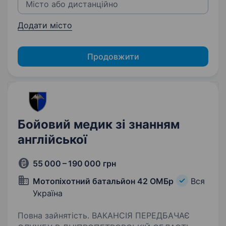
Додати місто
Продовжити
Бойовий медик зі знанням
англійської
55 000 – 190 000 грн
Мотопіхотний батальйон 42 ОМБр
Вся
Україна
Повна зайнятість. ВАКАНСІЯ ПЕРЕДБАЧАЄ