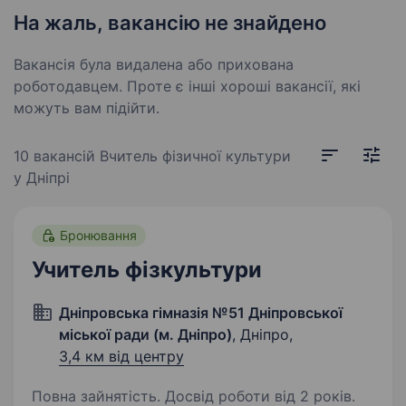
На жаль, вакансію не знайдено
Вакансія була видалена або прихована
роботодавцем. Проте є інші хороші вакансії, які
можуть вам підійти.
10 вакансій
Вчитель фізичної культури
у Дніпрі
Бронювання
Учитель фізкультури
Дніпровська гімназія №51 Дніпровської
міської ради (м. Дніпро)
, Дніпро,
3,4 км від центру
Повна зайнятість. Досвід роботи від 2 років.