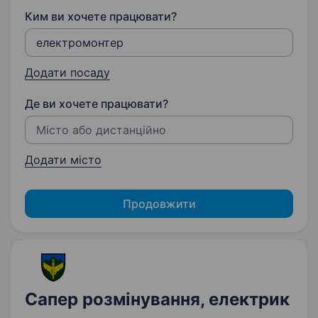
Ким ви хочете працювати?
Додати посаду
Де ви хочете працювати?
Додати місто
Продовжити
Сапер розмінування, електрик