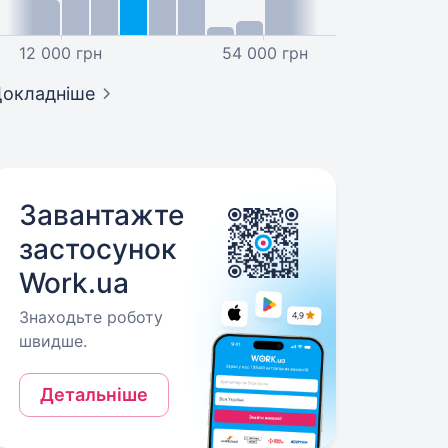
12 000 грн
54 000 грн
окладніше
Завантажте
застосунок
Work.ua
Знаходьте роботу
швидше.
Детальніше