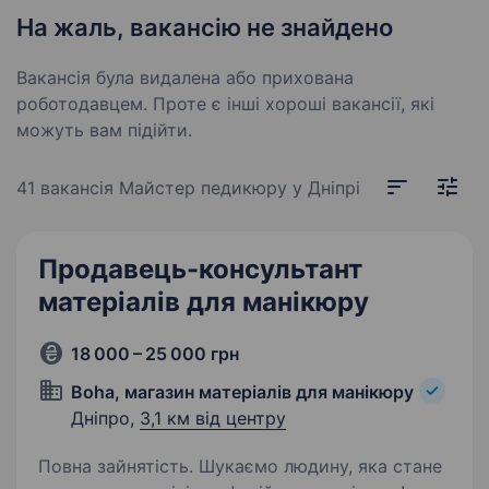
На жаль, вакансію не знайдено
Вакансія була видалена або прихована
роботодавцем. Проте є інші хороші вакансії, які
можуть вам підійти.
41 вакансія
Майстер педикюру у Дніпрі
Продавець-консультант
матеріалів для манікюру
18 000 – 25 000 грн
Boha, магазин матеріалів для манікюру
Дніпро,
3,1 км від центру
Повна зайнятість. Шукаємо людину, яка стане