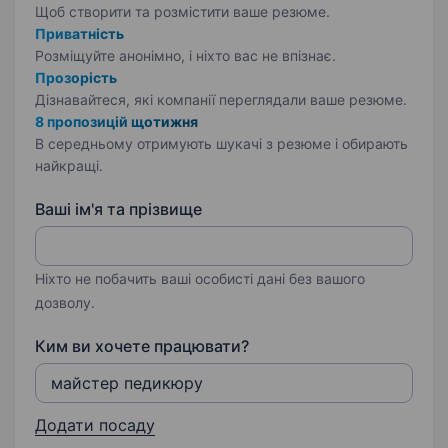
Щоб створити та розмістити ваше
резюме.
Приватність
Розміщуйте анонімно, і ніхто вас не впізнає.
Прозорість
Дізнавайтеся, які компанії переглядали ваше резюме.
8 пропозицій щотижня
В середньому отримують шукачі з резюме і обирають
найкращі.
Ваші ім'я та прізвище
Ніхто не побачить ваші особисті дані без вашого
дозволу.
Ким ви хочете працювати?
Додати посаду