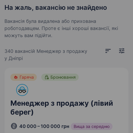
На жаль, вакансію не знайдено
Вакансія була видалена або прихована
роботодавцем. Проте є інші хороші вакансії, які
можуть вам підійти.
340 вакансій
Менеджер з продажу
у Дніпрі
Гаряча
Бронювання
Менеджер з продажу (лівий
берег)
40 000 – 100 000 грн
Вища за середню