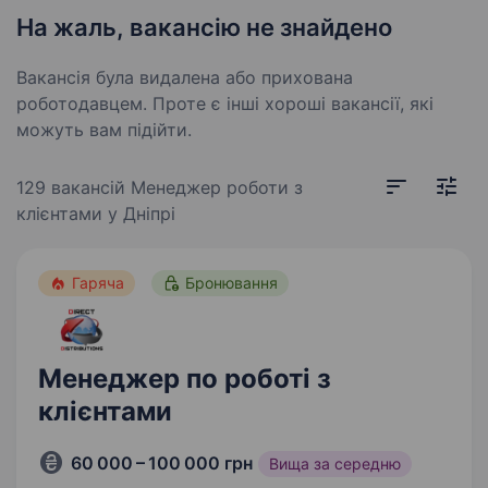
На жаль, вакансію не знайдено
Вакансія була видалена або прихована
роботодавцем. Проте є інші хороші вакансії, які
можуть вам підійти.
129 вакансій
Менеджер роботи з
клієнтами у Дніпрі
Гаряча
Бронювання
Менеджер по роботі з
клієнтами
60 000 – 100 000 грн
Вища за середню