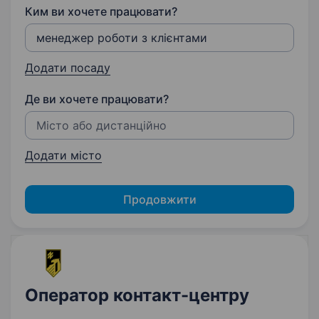
Ким ви хочете працювати?
Додати посаду
Де ви хочете працювати?
Додати місто
Продовжити
Оператор контакт-центру