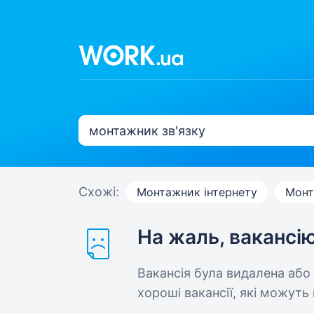
Схожі:
Монтажник інтернету
Монт
На жаль, вакансі
Вакансія була видалена або
хороші вакансії, які можуть 