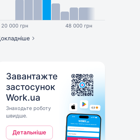
20 000 грн
48 000 грн
окладніше
Завантажте
застосунок
Work.ua
Знаходьте роботу
швидше.
Детальніше