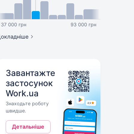
37 000 грн
93 000 грн
окладніше
Завантажте
застосунок
Work.ua
Знаходьте роботу
швидше.
Детальніше