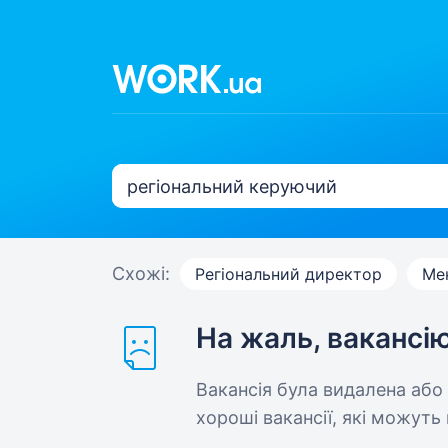
Схожі:
Регіональний директор
Ме
На жаль, вакансі
Вакансія була видалена або
хороші вакансії, які можуть 