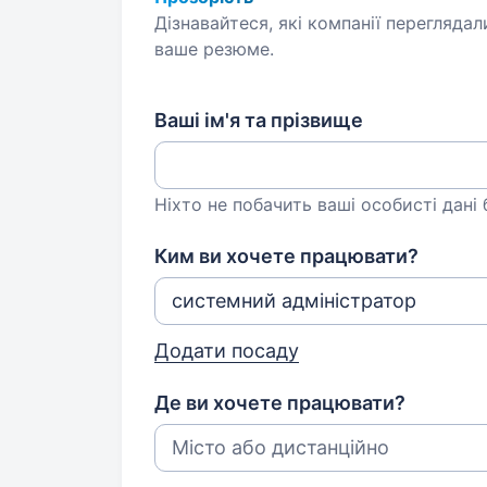
Дізнавайтеся, які компанії переглядал
ваше резюме.
Ваші ім'я та прізвище
Ніхто не побачить ваші особисті дані
Ким ви хочете працювати?
Додати посаду
Де ви хочете працювати?